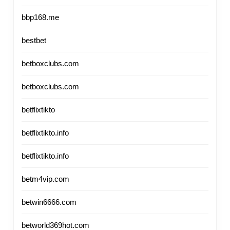
bbp168.me
bestbet
betboxclubs.com
betboxclubs.com
betflixtikto
betflixtikto.info
betflixtikto.info
betm4vip.com
betwin6666.com
betworld369hot.com