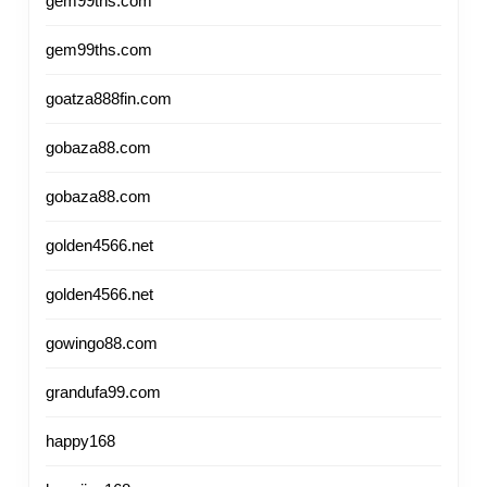
gem99ths.com
gem99ths.com
goatza888fin.com
gobaza88.com
gobaza88.com
golden4566.net
golden4566.net
gowingo88.com
grandufa99.com
happy168