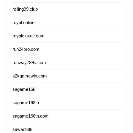
rolling99.club
royal online
royaleluxee.com
run24pro.com
runway789s.com
s2kgamewin.com
sagame168
sagame168th
sagame168th.com
sawan888