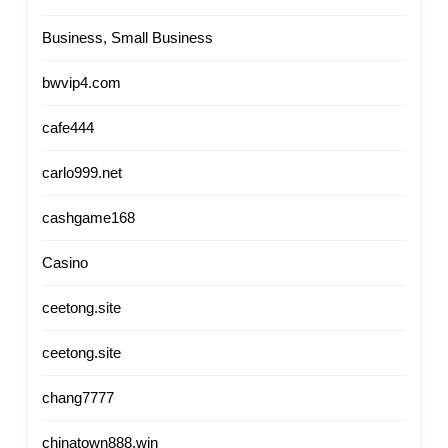
Business, Small Business
bwvip4.com
cafe444
carlo999.net
cashgame168
Casino
ceetong.site
ceetong.site
chang7777
chinatown888.win