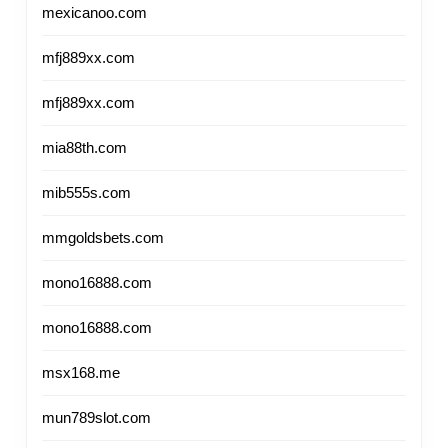
mexicanoo.com
mfj889xx.com
mfj889xx.com
mia88th.com
mib555s.com
mmgoldsbets.com
mono16888.com
mono16888.com
msx168.me
mun789slot.com