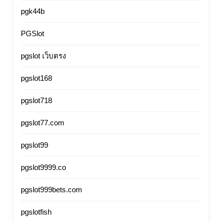
pgk44b
PGSlot
pgslot เว็บตรง
pgslot168
pgslot718
pgslot77.com
pgslot99
pgslot9999.co
pgslot999bets.com
pgslotfish