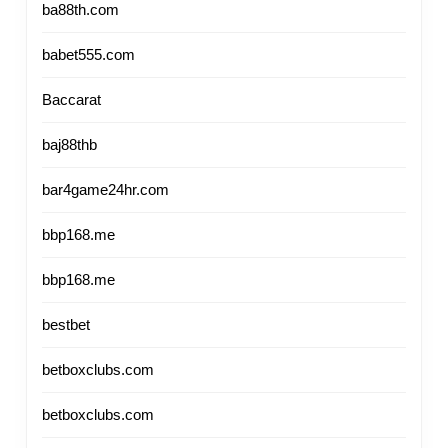
ba88th.com
babet555.com
Baccarat
baj88thb
bar4game24hr.com
bbp168.me
bbp168.me
bestbet
betboxclubs.com
betboxclubs.com