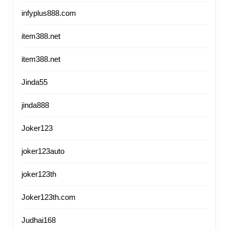
infyplus888.com
item388.net
item388.net
Jinda55
jinda888
Joker123
joker123auto
joker123th
Joker123th.com
Judhai168