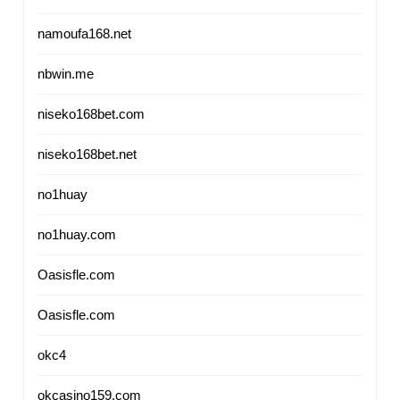
namoufa168.net
nbwin.me
niseko168bet.com
niseko168bet.net
no1huay
no1huay.com
Oasisfle.com
Oasisfle.com
okc4
okcasino159.com