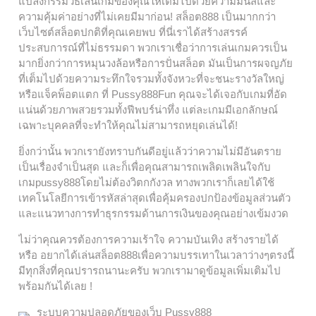
แปลงกรรมวิธีเล่นเกมของคุณให้เต็มไปด้วยความมันส์และ
ความคุ้มค่าอย่างที่ไม่เคยมีมาก่อน! สล็อต888 เป็นมากกว่า
เว็บไซต์สล็อตปกติที่คุณเคยพบ ที่นี่เราได้สร้างสรรค์
ประสบการณ์ที่ไม่ธรรมดา พวกเราเชื่อว่าการเล่นเกมควรเป็น
มากยิ่งกว่าการหมุนวงล้อหรือการปั่นสล็อต มันเป็นการผจญภัย
ที่เต็มไปด้วยความระทึกใจรวมทั้งจังหวะที่จะชนะรางวัลใหญ่
หรือแจ็คพ็อตแตก ที่ Pussy888Fun คุณจะได้เจอกับเกมที่อัด
แน่นด้วยภาพสวยรวมทั้งฟีพบร์น่าทึ่ง แต่ละเกมมีเอกลักษณ์
เฉพาะบุคคลที่จะทำให้คุณไม่สามารถหยุดเล่นได้!
ยิ่งกว่านั้น พวกเรายังทราบกันดีอยู่แล้วว่าความไม่มีอันตราย
เป็นเรื่องจำเป็นสุด และก็เพื่อคุณสามารถเพลิดเพลินใจกับ
เกมpussy888โดยไม่ต้องวิตกกังวล ทางพวกเราก็เลยได้ใช้
เทคโนโลยีการเข้ารหัสล่าสุดเพื่อคุ้มครองปกป้องข้อมูลส่วนตัว
และแนวทางการทำธุรกรรมด้านการเงินของคุณอย่างเข้มงวด
ไม่ว่าคุณควรต้องการความเร้าใจ ความบันเทิง สร้างรายได้
หรือ อยากได้เล่นสล็อต888เพื่อความบรรเทาในเวลาว่างๆตรงนี้
มีทุกสิ่งที่คุณปรารถนานะครับ พวกเรามาดูข้อมูลเพิ่มเติมไป
พร้อมกันได้เลย !
ระบบความปลอดภัยของเว็บ Pussy888