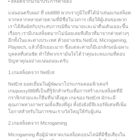
• สล็อตจากนานาประการค่ายดัง
แน่นอนครับผม! ที่ slot888 พวกเราภูมิใจที่ได้นำเสนอเกมสล็อต
จากหลากหลายค่ายตามที่มีชื่อในวงการ เพื่อให้ผู้เล่นของพวก
เราได้สัมผัสกับประสบการณ์ที่มากมายและน่าตื่นเต้นเยอะขึ้น
เรื่อยๆ เรามีเกมสล็อตมากไม่น้อยเลยทีเดียวที่มาจากค่ายต่างๆ
อีกทั้งในและต่างประเทศ ตัวอย่างเช่น NetEnt, Microgaming,
Playtech, แล้วก็อีกเยอะมาก ซึ่งแต่ละค่ายก็มีเอกลักษณ์เฉพาะ
บุคคลที่เด่นชัด ทำให้พวกเรามั่นใจได้ว่าคุณจะพบเกมที่ตอบ
ปัญหาคุณอย่างแน่นอนนะครับ
1.เกมสล็อตจาก NetEnt
NetEnt ยอดเยี่ยมในผู้พัฒนาโปรแกรมคอมพิวเตอร์
เกมpussy888ที่เป็นที่รู้จักสำหรับเพื่อการสร้างเกมสล็อตที่มี
กราฟิกสวยและก็ธีมที่น่าดึงดูด เกมของ NetEnt มักจะมี
คุณภาพทางภาพรวมทั้งเสียงที่สูง ทั้งยังยังมีฟีเจอร์พิเศษที่เพิ่ม
โอกาสสำหรับในการชนะรางวัลใหญ่ให้กับผู้เล่น
2.เกมสล็อตจาก Microgaming
Microgaming คือผู้นำตลาดเกมสล็อตออนไลน์ที่มีชื่อเสียงใน