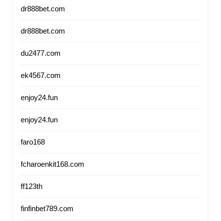
dr888bet.com
dr888bet.com
du2477.com
ek4567.com
enjoy24.fun
enjoy24.fun
faro168
fcharoenkit168.com
ff123th
finfinbet789.com