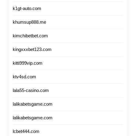
k1gt-auto.com
khumsup888.me
kimchibetbet.com
kingxxxbet123.com
kitti999vip.com
ktv4sd.com
lala55-casino.com
lalikabetsgame.com
lalikabetsgame.com
lcbet444.com