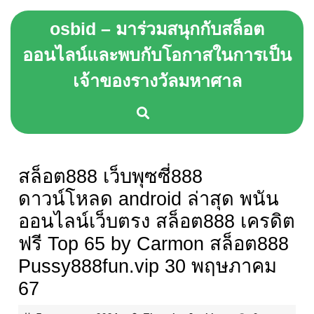
Skip
osbid – มาร่วมสนุกกับสล็อต
to
content
ออนไลน์และพบกับโอกาสในการเป็น
Skip
เจ้าของรางวัลมหาศาล
to
content
สล็อต888 เว็บพุซซี่888
ดาวน์โหลด android ล่าสุด พนัน
ออนไลน์เว็บตรง สล็อต888 เครดิต
ฟรี Top 65 by Carmon สล็อต888
Pussy888fun.vip 30 พฤษภาคม
67