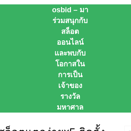
osbid – มา
ร่วมสนุกกับ
สล็อต
ออนไลน์
และพบกับ
โอกาสใน
การเป็น
เจ้าของ
รางวัล
มหาศาล