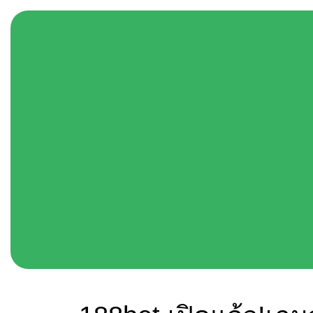
Skip
to
content
Skip
to
content