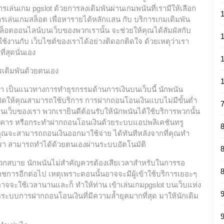
เล่นเกม pgslot ด้วยการลงเดิมพันผ่านเกมพนันที่เรามีให้เลือก
รเล่นเกมสล็อต เพื่อหารายได้หลักแสน กับ บริการเกมเดิมพัน
็อตออนไลน์บนเว็บของพวกเรานั้น จะช่วยให้คุณได้สัมผัสกับ
งานกับ เว็บไซต์ของเราได้อย่างติดอกติดใจ ด้วยเหตุว่าเรา
ี่สุดนั่นเอง
ารเดิมพันด้วยตนเอง
1
รา เป็นแนวทางการทำธุรกรรมด้านการเงินบนเว็บนี้ นักพนัน
ิดให้คุณสามารถใช้บริการ การฝากถอนโอนเงินแบบไม่มีขั้นต่ำ
ว็บของเรา พวกเรายินดีต้อนรับให้นักพนันได้ใช้บริการพวกนั้น
นาคาร หรือกระทำฝากถอนโอนเงินด้วยระบบแอปพลิเคชันทรู
คุณจะสามารถถอนเงินออกมาใช้จ่าย ได้ทันทีหลังจากที่คุณทำ
า สามารถทำได้ด้วยตนเองผ่านระบบอัตโนมัติ
ะดวกสบาย นักพนันไม่สำคัญควรต้องเสียเวลาสำหรับในการรอ
การอีกต่อไป เหตุเพราะตอนนั้นอาจจะมีผู้เข้าใช้บริการเยอะๆ
จจะใช้เวลานานและก็ ทำให้ท่าน เข้าเล่นเกมpgslot บนเว็บแห่ง
เปิดระบบการฝากถอนโอนเงินที่มีความล้ำยุคมากที่สุด มาให้นักเดิม