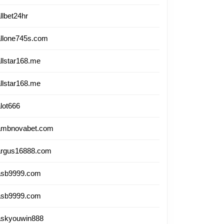
llbet24hr
allone745s.com
allstar168.me
allstar168.me
lot666
ambnovabet.com
argus16888.com
asb9999.com
asb9999.com
askyouwin888