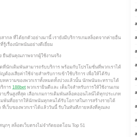
a
บสากล ที่ได้ยกตัวอย่างมานี้ เรายังมีบริการเกมสล็อตจากค่ายอื่น
ู้เรื่องนักพนันอย่างดีเยี่ยม
่ง ยืนยันคุณภาพจากผู้ใช้งานจริง
a
ี่สุดที่นักเดิมพันสามารถรับบริการ พร้อมกับโปรโมชั่นที่พวกเราได้
ต้องเสียค่าใช้จ่ายสำหรับการเข้าใช้บริการ เพื่อให้ได้รับ
านบทความของพวกเราทั้งหมดทั้งปวงแล้วนั้น นักพนันจะทราบได้
้บริการ
188bet
พวกเรายินดีและ เต็มใจสำหรับการให้ใช้งานเกม
าบรื่นสูงที่สุด เลือกเกมการเดิมพันสล็อตออนไลน์ได้ทุกประเภท
ิมพันที่อยากให้นักพนันทุกคนได้รับโอกาสในการสร้างรายได้
ที่เว็บของพวกเราได้แล้ววันนี้ รับในทันทีภายหลังที่คุณลง
gสนุกๆ สล็อตเว็บตรงไม่จำกัดยอดโอน Top 51