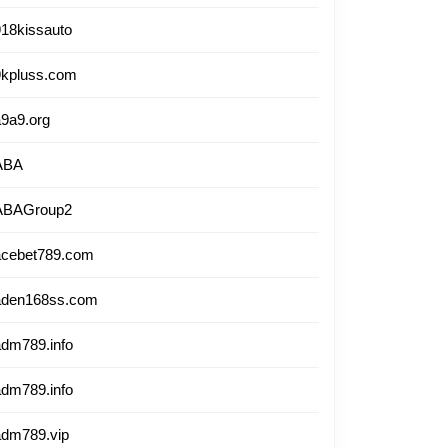
918kissauto
9kpluss.com
a9a9.org
ABA
ABAGroup2
acebet789.com
aden168ss.com
adm789.info
adm789.info
adm789.vip