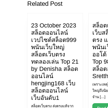
Related Post
post:
23 October 2023
สล็อต
สล็อตออนไลน์
เว็บสล
เวปไซต์สล็อต999
ตรง แ
พนันเว็บใหญ่
พนันเ
สล็อตเว็บตรง
ออโต้
ทดลองเล่น Top 21
Top 9
by Denisha สล็อต
สล็อต
ออนไลน์
Srett
hengjing168 เว็บ
เพราะเหต
สล็อตออนไลน์
ใหญ่ถึงนิ
23
เว็บอันดับ1
จำน […]
October
สล็อตเว็บตรง ส่งตรงแท้จาก