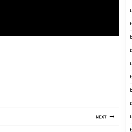
b
b
b
NEXT
Next