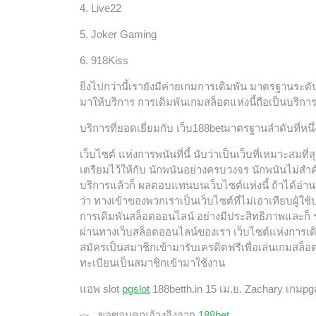
4. Live22
5. Joker Gaming
6. 918Kiss
ยิ่งไปกว่านี้เรายังมีค่ายเกมการเดิมพัน มาตรฐานระดั
มาให้บริการ การเดิมพันเกมสล็อตแห่งนี้ถือเป็นบริการที่ร
บริการที่ยอดเยี่ยมกับ เว็บ188betมาตรฐานลำดับที่หนึ
เว็บไซต์ แห่งการพนันที่นี้ นับว่าเป็นเว็บที่เหมาะสมท
เตรียมไว้ให้กับ นักพนันอย่างครบวงจร นักพนันไม่สำคัญ
บริการแล้วก็ ผลตอบแทนบนเว็บไซต์แห่งนี้ ถ้าได้อ่
ว่า ทางเข้าของพวกเราเป็นเว็บไซต์ที่ไม่เอาเทียบผู้ใช
การเดิมพันสล็อตออนไลน์ อย่างมีประสิทธิภาพและก็ ร
ผ่านทางเว็บสล็อตออนไลน์ของเรา เว็บไซต์แห่งการเด
สมัครเป็นสมาชิกเข้ามารับเครดิตฟรีเพื่อเล่นเกมสล็อต 
ทะเบียนเป็นสมาชิกเข้ามาใช้งาน
แอพ slot
pgslot
188betth.in 15 เม.ย. Zachary เกมp
ขอขอบคุณอ้างอิงจาก
188bet