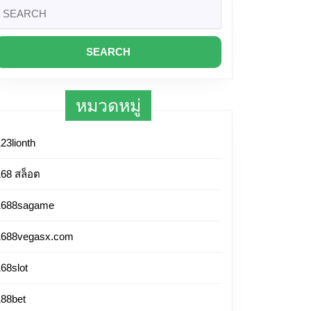
Search
or:
หมวดหมู่
23lionth
168 สล็อต
1688sagame
1688vegasx.com
68slot
188bet