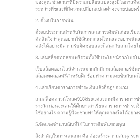
ของคุณ ช่วงเวลาที่มีความเปลี่ยนแปลงสูงมีโอกาสที่จะช
ระหว่างที่ขณะที่มีความเปลี่ยนแปลงต่ำจะจ่ายบ่อยครั
2. ตั้งงบในการพนัน
ตั้งงบประมาณสำหรับในการเล่นการเดิมพันก่อนเริ่มเล่
ตัดสินใจว่าคุณอยากใช้เงินมากแค่ไหนและอย่าพนั
คลังได้อย่างมีความรับผิดชอบและก็สนุกกับเกมโดยไม
3. เล่นสล็อตทดสอบฟรีรวมทั้งใช้ประโยชน์จากโปรโม
เว็บสล็อตออนไลน์จำนวนมากมักมีเกมสล็อตเวอร์ชั่
สล็อตทดลองฟรีสำหรับฝึกซ้อมทำความเคยชินกับกลไกขอ
4 .เล่าเรียนตารางการชําระเงินแล้วก็กฎของเกม
เกมสล็อตดาวน์โหลด918kissแต่ละเกมมีตารางการชําระ
รางวัล ก่อนจะเล่นให้ศึกษาเล่าเรียนตารางการชําระเงิ
ใช้อย่างไร ความรู้นี้จะช่วยทำให้คุณตกลงใจได้อย
5.จัดแจงจํานวนเงินที่ใช้ในการเดิมพันของคุณ
สิ่งสําคัญในการเล่นเกม คือ ต้องสร้างความสมดุลระห