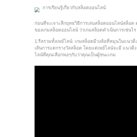
การเรียนรู้เกี่ยวกับสล็อตออนไลน์
ก่อนที่จะเจาะลึกยุทธวิธีการเล่นสล็อตออนไลน์สล็อ
ของเกมสล็อตออนไลน์ ว่าเกมสล็อตดำเนินการเช่นไร ต่
1.รีลรวมทั้งเพย์ไลน์: เกมสล็อตมีวงล้อที่หมุนในแนวด
เส้นการแตกรางวัลสล็อต โดยแต่เพย์ไลน์จะมี แนวด
ไลน์ที่คุณเลือกพอๆกับว่าคุณเป็นผู้ชนะเกม