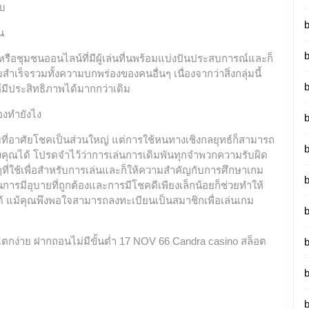
อบ
น
รือชุมชนออนไลน์ที่มีผู้เล่นที่นพร้อมแบ่งปันประสบการณ์และก็
็จรวมทั้งความบกพร่องของคนอื่นๆ เนื่องจากว่าสิ่งกลุ่มนี้
มีประสิทธิภาพได้มากกว่าเดิม
องทำยังไง
b
มที่อาศัยโชคเป็นส่วนใหญ่ แต่การใช้หนทางเชิงกลยุทธ์ก็สามารถ
b
ุณได้ โปรดจําไว้ว่าการเล่นการเดิมพันทุกจำพวกความรับผิด
ที่ใช้เพื่อสำหรับการเล่นและก็ให้ความสําคัญกับการศึกษาเกม
b
นการมีอุบายที่ถูกต้องและการมีโชคดีเพียงเล็กน้อยก็ช่วยทำให้
 แม้คุณพึงพอใจสามารถลงทะเบียนเป็นสมาชิกเพื่อเล่นเกม
ตกง่าย ฝากถอนไม่มีขั้นต่ำ 17 NOV 66 Candra casino สล็อต