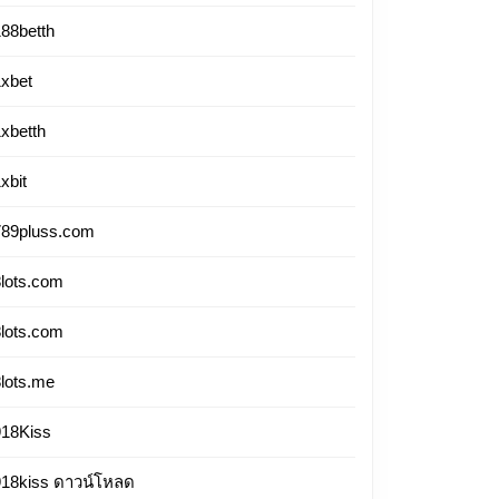
188betth
1xbet
1xbetth
xbit
789pluss.com
8lots.com
8lots.com
8lots.me
918Kiss
918kiss ดาวน์โหลด