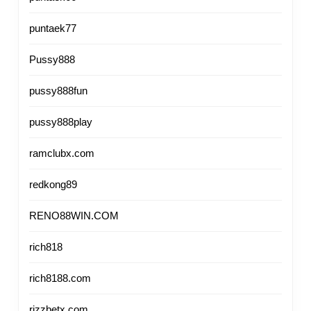
puntaek77
Pussy888
pussy888fun
pussy888play
ramclubx.com
redkong89
RENO88WIN.COM
rich818
rich8188.com
rizzbetx.com