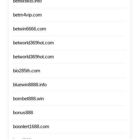
betflixtikto.info
betm4vip.com
betwin6666.com
betworld369hot.com
betworld369hot.com
bio285th.com
bluewin8888.info
bombet888.win
bonus888
boonlert1688.com