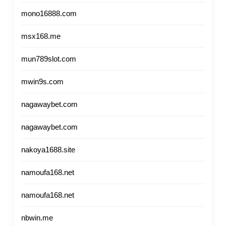
mono16888.com
msx168.me
mun789slot.com
mwin9s.com
nagawaybet.com
nagawaybet.com
nakoya1688.site
namoufa168.net
namoufa168.net
nbwin.me