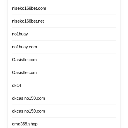
niseko168bet.com
niseko168bet.net
no1huay
no1huay.com
Oasisfle.com
Oasisfle.com
okc4
okcasino159.com
okcasino159.com
omg369.shop