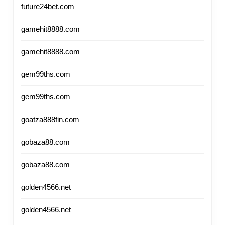
future24bet.com
gamehit8888.com
gamehit8888.com
gem99ths.com
gem99ths.com
goatza888fin.com
gobaza88.com
gobaza88.com
golden4566.net
golden4566.net