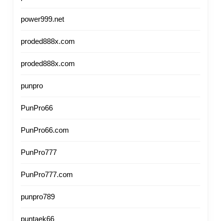
power999.net
proded888x.com
proded888x.com
punpro
PunPro66
PunPro66.com
PunPro777
PunPro777.com
punpro789
puntaek66