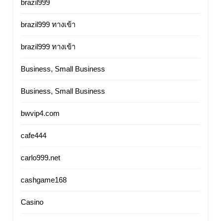
brazil999
brazil999 ทางเข้า
brazil999 ทางเข้า
Business, Small Business
Business, Small Business
bwvip4.com
cafe444
carlo999.net
cashgame168
Casino