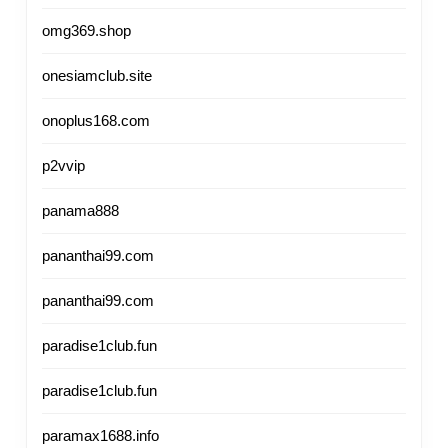
omg369.shop
onesiamclub.site
onoplus168.com
p2vvip
panama888
pananthai99.com
pananthai99.com
paradise1club.fun
paradise1club.fun
paramax1688.info