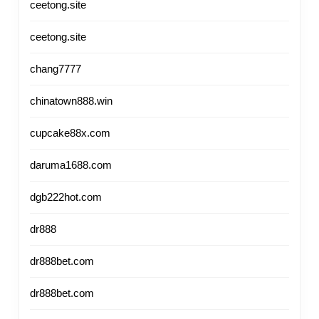
ceetong.site
ceetong.site
chang7777
chinatown888.win
cupcake88x.com
daruma1688.com
dgb222hot.com
dr888
dr888bet.com
dr888bet.com