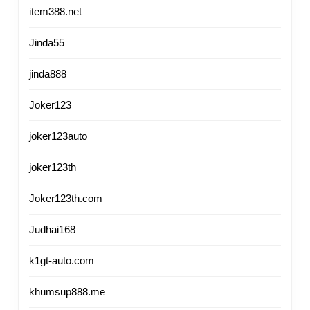
item388.net
Jinda55
jinda888
Joker123
joker123auto
joker123th
Joker123th.com
Judhai168
k1gt-auto.com
khumsup888.me