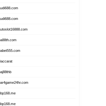
audi688.com
audi688.com
autoslot16888.com
ba88th.com
babet555.com
Baccarat
baj88thb
bar4game24hr.com
bbp168.me
bbp168.me