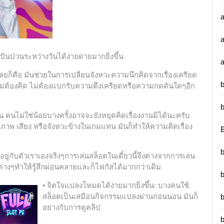
่นป่วนระหว่างวันได้ง่ายดายมากยิ่งขึ้น
เลยก็คือ มันช่วยในการเปลี่ยนจังหวะความนึกคิดจากเรื่องเครียด
่ต้องคิด ไม่ต้องแบกรับความตึงเครียดหรือความกดดันใดๆอีก
คนไม่ใช่น้อยบางครั้งอาจจะยังหยุดคิดเรื่องงานมิได้นะครับ
ับภาพ เสียง หรือจังหวะข้างในเกมแทน มันก็ทำให้ความคิดเรื่อง
ยู่กับตัวเราเองจริงๆการเล่นสล็อตในเดี๋ยวนี้จึงต่างจากการเล่น
นต่างๆทำให้รู้สึกผ่อนคลายและก็โฟกัสได้มากกว่าเดิม
• จิตใจแปลงโหมดได้ง่ายมากยิ่งขึ้น: บางคนใช้
สล็อตเป็นเสมือนกิจกรรมแปลงผ่านก่อนนอน มันก็
อย่างกับการดูคลิป