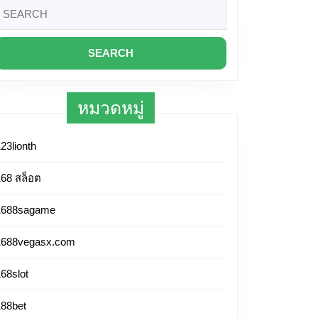
Search
or:
หมวดหมู่
23lionth
168 สล็อต
1688sagame
1688vegasx.com
68slot
188bet