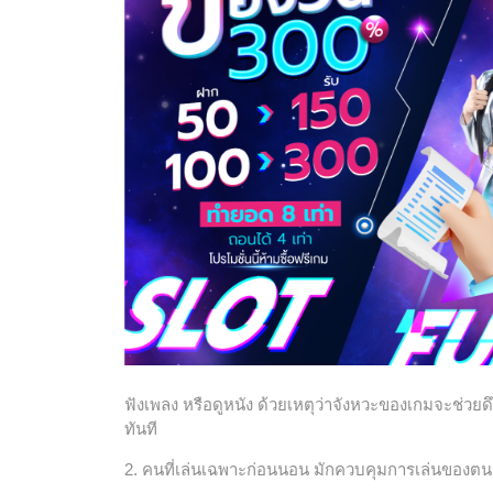
ฟังเพลง หรือดูหนัง ด้วยเหตุว่าจังหวะของเกมจะช่ว
ทันที
2. คนที่เล่นเฉพาะก่อนนอน มักควบคุมการเล่นของตนเอ