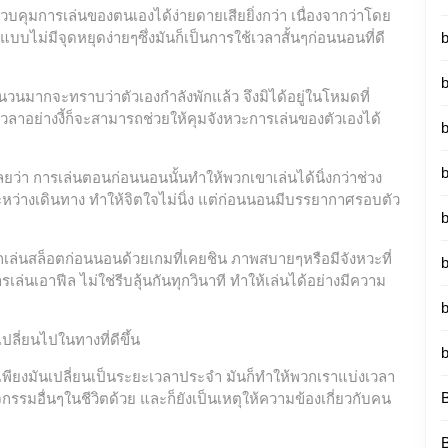
บควบคุมการเล่นของตนเองได้ง่ายดายเสียยิ่งกว่า เนื่องจากว่าโดย
ไม่มีจุดหยุดง่ายๆซึ่งมันก็เป็นการใช้เวลาสั้นๆก่อนนอนที่ดี
b
นวนมากจะทราบว่าตัวเองกำลังพักแล้ว จึงมิได้อยู่ในโหมดที่
ลาอย่างงี้ก็จะสามารถช่วยให้คุมจังหวะการเล่นของตัวเองได้
า การเล่นตอนก่อนนอนนั้นทำให้พวกเขาเล่นได้นิ่งกว่าช่วง
ะหว่างเดินทาง ทำให้จิตใจไม่นิ่ง แต่ก่อนนอนมีบรรยากาศรอบตัว
ือกเล่นสล็อตก่อนนอนด้วยเกมที่เคยชิน ภาพสบายๆหรือมีจังหวะที่
b
ล่นเอาฟีล ไม่ใช่รีบลุ้นกันทุกวินาที ทำให้เล่นได้อย่างมีความ
b
ปลี่ยนไปในทางที่ดีขึ้น
b
พอเพียงมันเปลี่ยนเป็นระยะเวลาประจำ มันก็ทำให้พวกเราแบ่งเวลา
กรรมอื่นๆในชีวิตด้วย และก็ยังเป็นเหตุให้ความข้องเกี่ยวกับคน