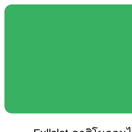
Skip
to
content
Skip
to
content