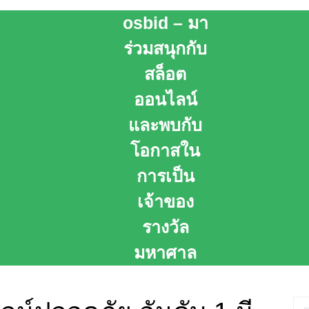
osbid – มา
ร่วมสนุกกับ
สล็อต
ออนไลน์
และพบกับ
โอกาสใน
การเป็น
เจ้าของ
รางวัล
มหาศาล