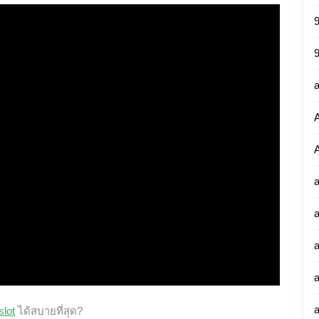
slot
ได้สบายที่สุด?