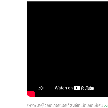
เพราะเหตุไรตอนก่อนนอนถึงเปลี่ยนเป็นตอนที่เล่น
pg