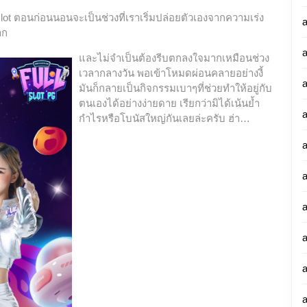
lot ตอนก่อนนอนจะเป็นช่วงที่เราเริ่มปล่อยตัวเองจากความเร่ง
a
าก
และไม่จำเป็นต้องรีบตกลงใจมากเหมือนช่วง
เวลากลางวัน พอเข้าโหมดผ่อนคลายอย่างงี้
มันก็กลายเป็นกิจกรรมเบาๆที่ช่วยทำให้อยู่กับ
ตนเองได้อย่างง่ายดาย เรียกว่ามิได้เน้นย้ำ
กำไรหรือโบนัสใหญ่กันเลยล่ะครับ ฮ่า…
a