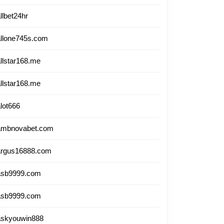
llbet24hr
allone745s.com
allstar168.me
allstar168.me
lot666
ambnovabet.com
argus16888.com
asb9999.com
asb9999.com
askyouwin888