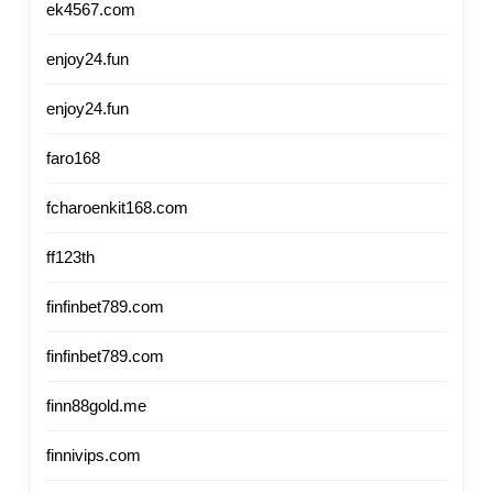
ek4567.com
enjoy24.fun
enjoy24.fun
faro168
fcharoenkit168.com
ff123th
finfinbet789.com
finfinbet789.com
finn88gold.me
finnivips.com