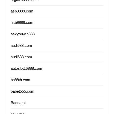
asb9999.com
asb9999.com
askyouwin888
audi688.com
audi688.com
autoslot16888.com
ba88th.com
babet555.com
Baccarat