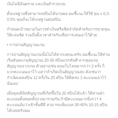
เงินไม่มีอันตราย และเงินสำรวจเกม
ตั้งเบทฐานซึ่งสามารถสปินได้นานพอ ผมชี้แนะให้ใช้ ทุน x 0.3-
0.5% คุณก็จะได้เบทฐานต่อสปิน
กำหนดเป้าหมายในการทำเงินหรือขีดจำกัดสำหรับการขาดทุน
ให้แจ่มชัด รวมถึงตั้งเวลาสำหรับเพื่อการเล่นเอาไว้ด้วย
• การอ่านสัญญาณเกม:
การอ่านสัญญาณเกมนั้นไม่ได้ยากเลยนะครับ ผมชี้แนะให้ท่าน
เริ่มต้นสแกนสัญญาณ 20-30 สปินแรกทันที หากคุณเจอ
สัญญาณจากเกม ตัวอย่างเช่น คอมโบไหลมากกว่า 2 ครั้ง ก็
บวกคะแนนเอาไว้ แต่ว่าถ้าเกิดเป็นสัญญาณลบ ดังเช่นว่า
กำเนิดเดดสปิน 12 ครั้งใน 20 สปิน ให้ติดลบ 2 คะแนนเอาไว้
นั่นเอง
เมื่อคุณพินิจสัญญาณที่เกิดขึ้นใน 20 สปินได้แล้ว ให้ท่านนำ
คะแนนทั้งหมดทั้งปวงมารวมกัน ถ้ามีคะแนนมากยิ่งกว่า 4
คะแนนนับว่าเข้าขั้นที่ดี สามารถเพิ่มเบท 30-40% 10-15 สปิน
ได้เลยครับผม