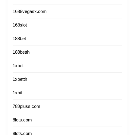
Fern
1688vegasx.com
live22
Live22
168slot
24
188bet
Febru
23
188betth
1xbet
1xbetth
1xbit
789pluss.com
8lots.com
8lots.com