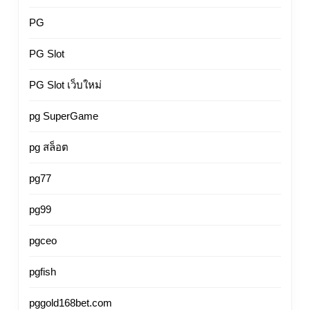
PG
PG Slot
PG Slot เว็บใหม่
pg SuperGame
pg สล็อต
pg77
pg99
pgceo
pgfish
pggold168bet.com