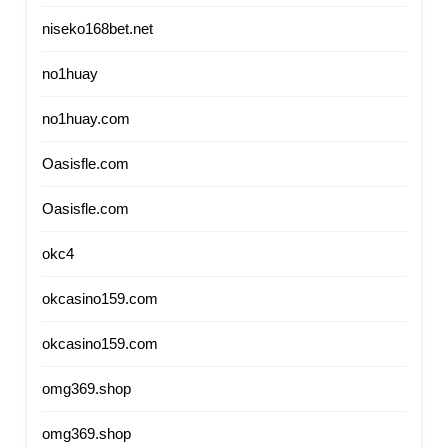
niseko168bet.net
no1huay
no1huay.com
Oasisfle.com
Oasisfle.com
okc4
okcasino159.com
okcasino159.com
omg369.shop
omg369.shop