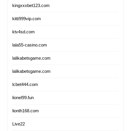
kingxxxbet123.com
kitti999vip.com
ktv4sd.com
lala55-casino.com
lalikabetsgame.com
lalikabetsgame.com
lcbet444.com
lionel99.fun
lionth168.com
Live22