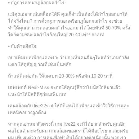
• กฎการถอน/กฎล็อกผลกำไร:
แม้คุณอยากเล่นสล็อตให้ดี คุณก็จำเป็นต้องได้กำไรออกมาให้
ได้จริงไหม? การตั้งกฎการถอนหรือกฎล็อกผลกำไร จะช่วย
ทำให้คุณสามารถถอนผลกำไรออกมาได้โดยทันที 50-70% ครั้ง
ใดก็ตามชนะผลกำไรก้อนใหญ่ 20-40 เท่าของเบท
• กับด้านจิตใจ:
อย่าเพิ่มเบทเพียงแค่เพราะว่ามองเห็นคนอื่นๆโพสท์ว่าเกมกำลัง
แตก ให้ดูสัญญาณที่เล่นเป็นหลัก
ถ้าแพ้ติดต่อกัน ให้ลดเบท 20-30% หรือพัก 10-20 นาที
เอฟเฟกต์ Near-Miss จะก่อให้คุณรู้สึกว่าโบนัสใกล้มาแล้ว
แนะนำให้มีสติดีๆก่อนเพิ่มเบท
เล่นสล็อตกับ live22slot ให้ดีก็เล่นได้ เพียงแค่เข้าใจวิธีการและ
เทคนิคอย่างถูกต้อง
หากคุณอ่านมาถึงตรงนี้ เกม live22 จะมิได้ยากสำหรับคุณอีก
ต่อไปแล้วล่ะครับผม เกมสล็อตของเรามิได้มีอะไรยากเลยครับ
ผม เพียงแต่ว่า การเล่นเพื่อทำเงินได้อย่างต่อเนื่องนั้น พวกเรา