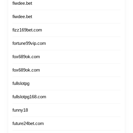
fiwdee.bet
fiwdee.bet
fizz169bet.com
fortune99vip.com
fox689ok.com
fox689ok.com
fullslotpg
fullslotpg168.com
funny18
future24bet.com