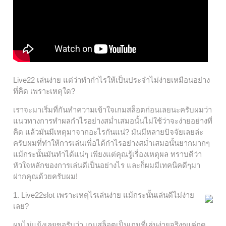
Live22 เล่นง่าย แต่ว่าทำกำไรให้เป็นประจำไม่ง่ายเหมือนอย่าง
ที่คิด เพราะเหตุใด?
เราจะมาเริ่มที่กันทำความเข้าใจเกมสล็อตก่อนเลยนะครับผมว่า
แนวทางการทำผลกำไรอย่างสม่ำเสมอนั้นไม่ใช้ว่าจะง่ายอย่างที่
คิด แล้วมันมีเหตุมาจากอะไรกันแน่? มันมีหลายปัจจัยเลยล่ะ
ครับผมที่ทำให้การเล่นเพื่อได้กำไรอย่างสม่ำเสมอนั้นยากมากๆ
แม้กระนั้นมันทำได้แน่ๆ เพียงแต่คุณรู้เรื่องเหตุผล ทราบดีว่า
หัวใจหลักของการเล่นดีเป็นอย่างไร และก็ผมมีเทคนิคดีๆมา
ฝากคุณด้วยครับผม!
1. Live22slot เพราะเหตุไรเล่นง่าย แม้กระนั้นเล่นดีไม่ง่าย
เลย?
ผมไม่แย้งเลยขอรับว่า เกมสล็อตเป็นเกมที่เล่นง่ายจริงๆแค่กด