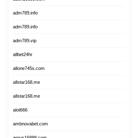
adm789.info
adm789.info
adm789.vip
allbet24hr
allone745s.com
allstar168.me
allstar168.me
alot666
ambnovabet.com
argus16888.com