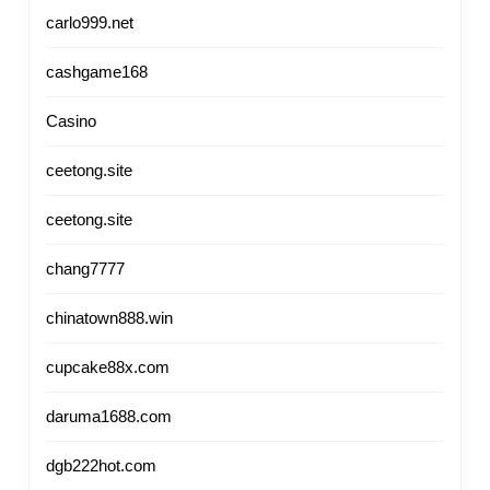
carlo999.net
cashgame168
Casino
ceetong.site
ceetong.site
chang7777
chinatown888.win
cupcake88x.com
daruma1688.com
dgb222hot.com