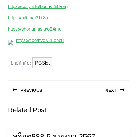
https://cutly.info/bonus888-org
https://bitt.to/h31b8b
https://shorturl.asia/oE4mq
https://t.co/hvcK3Ecnb8
ป้ายกำกับ:
PGSlot
แนะแนว
เรื่อง
PREVIOUS
NEXT
Previous
Next
Related Post
post:
post:
สล็อต888 5 พฤษภา 2567