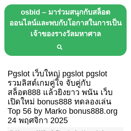
Skip
osbid – มาร่วมสนุกกับสล็อต
to
content
ออนไลน์และพบกับโอกาสในการเป็น
Skip
เจ้าของรางวัลมหาศาล
to
content
Pgslot เว็บใหญ่ pgslot pgslot
รวมลิสต์เกมคู่ใจ จับคู่กับ
สล็อต888 แล้วยิงยาว พนัน เว็บ
เปิดใหม่ bonus888 ทดลองเล่น
Top 56 by Marko bonus888.org
24 พฤศจิกา 2025