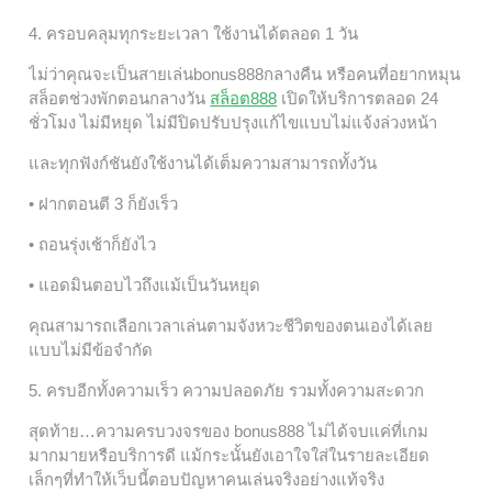
4. ครอบคลุมทุกระยะเวลา ใช้งานได้ตลอด 1 วัน
ไม่ว่าคุณจะเป็นสายเล่นbonus888กลางคืน หรือคนที่อยากหมุน
สล็อตช่วงพักตอนกลางวัน
สล็อต888
เปิดให้บริการตลอด 24
ชั่วโมง ไม่มีหยุด ไม่มีปิดปรับปรุงแก้ไขแบบไม่แจ้งล่วงหน้า
และทุกฟังก์ชันยังใช้งานได้เต็มความสามารถทั้งวัน
• ฝากตอนตี 3 ก็ยังเร็ว
• ถอนรุ่งเช้าก็ยังไว
• แอดมินตอบไวถึงแม้เป็นวันหยุด
คุณสามารถเลือกเวลาเล่นตามจังหวะชีวิตของตนเองได้เลย
แบบไม่มีข้อจำกัด
5. ครบอีกทั้งความเร็ว ความปลอดภัย รวมทั้งความสะดวก
สุดท้าย…ความครบวงจรของ bonus888 ไม่ได้จบแค่ที่เกม
มากมายหรือบริการดี แม้กระนั้นยังเอาใจใส่ในรายละเอียด
เล็กๆที่ทำให้เว็บนี้ตอบปัญหาคนเล่นจริงอย่างแท้จริง