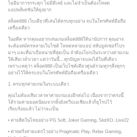
ไม่มีอาการกระตุก ไม่มีดีเลย์ และไม่จำเป็นต้องโหลด
แอปพลิเคชันให้ยุ่งยาก
สล็อต888 เว็บเดียวที่เล่นได้ครบทุกอย่าง จบในโทรศัพท์มือถือ
เครื่องเดียว
ในอดีต หากคุณอยากเล่นเกมสล็อต888ให้นานัปการ คุณอาจ
จะต้องสมัครหลายเว็บไซต์ โหลดหลายแอป สลับยูสเซอร์ไปๆ
มาๆ และที่น่าเบื่อหน่ายที่สุดเป็น จำต้องโยกเงินระหว่างค่ายเกม
ให้เสียเวล่ำเวลา แต่ว่าวันนี้…ทุกปัญหาจบลงได้ในที่เดียว
เพราะเหตุว่า สล็อต888 เป็นเว็บไซต์เดียวศูนย์รวมทุกๆสิ่งทุกๆ
อย่างไว้ให้ครบจบในโทรศัพท์มือถือเครื่องเดียว
1. ครบทุกค่ายเกมในระบบเดียว
คุณไม่ต้องเสียเวลาหาค่ายเกมเองอีกต่อไป เนื่องจากว่าตรงนี้
ได้รวมค่ายยอดนิยมจากทั้งยังทวีปเอเชียแล้วก็ยุโรปไว้
เรียบร้อยแล้ว ไม่ว่าจะเป็น
• ค่ายฮิตในไทยอย่าง PG Soft, Joker Gaming, SlotXO, Live22
• ค่ายฝรั่งสายแตกไวอย่าง Pragmatic Play, Relax Gaming,