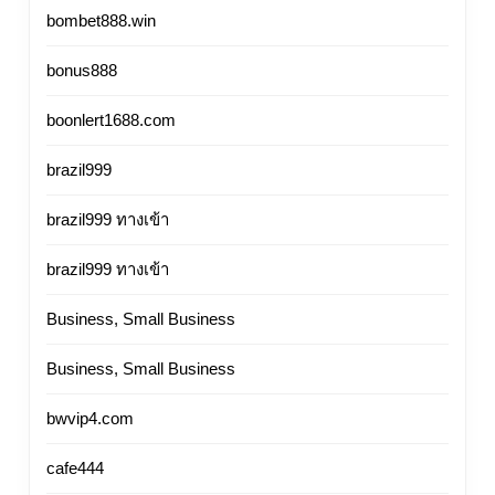
bombet888.win
bonus888
boonlert1688.com
brazil999
brazil999 ทางเข้า
brazil999 ทางเข้า
Business, Small Business
Business, Small Business
bwvip4.com
cafe444