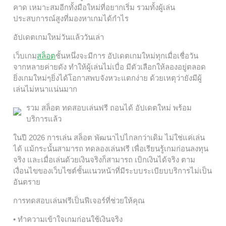
คาด เหมาะสมอีกทั้งมือใหม่ที่อยากเริ่ม รวมทั้งผู้เล่น
ประสบการณ์สูงที่มองหาเกมได้กำไร
อัปเดตเกมใหม่วันแล้ววันเล่า
เว็บเกม
สล็อต
ชั้นหนึ่งจะมีการ อัปเดตเกมใหม่ทุกเมื่อเชื่อวัน
จากหลายค่ายดัง ทำให้ผู้เล่นไม่เบื่อ มีตัวเลือกให้ลองอยู่ตลอด
ยิ่งเกมใหม่ๆยิ่งได้โอกาสพบจังหวะแตกง่าย ด้วยเหตุว่ายังมีผู้
เล่นไม่หนาแน่นมาก
รวม สล็อต ทดสอบเล่นฟรี ถอนได้ อัปเดตใหม่ พร้อม
บริการแล้ว
ในปี 2026 การเล่น สล็อต พัฒนาไปไกลกว่าเดิม ไม่ใช่แค่เล่น
ได้ แม้กระนั้นสามารถ ทดลองเล่นฟรี เพื่อเรียนรู้เกมก่อนลงทุน
จริง และเมื่อเล่นด้วยเงินจริงก็สามารถ เบิกเงินได้จริง ตาม
เงื่อนไขของเว็บไซต์ชั้นแนวหน้าที่มีระบบระเบียบบริการไม่เป็น
อันตราย
การทดสอบเล่นฟรีเป็นฟีเจอร์ที่ช่วยให้คุณ
• ทำความเข้าใจเกมก่อนใช้เงินจริง