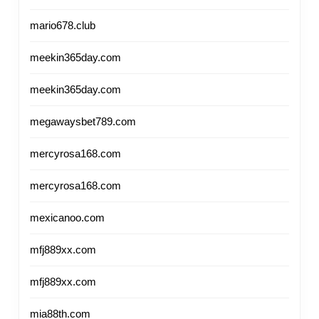
mario678.club
meekin365day.com
meekin365day.com
megawaysbet789.com
mercyrosa168.com
mercyrosa168.com
mexicanoo.com
mfj889xx.com
mfj889xx.com
mia88th.com