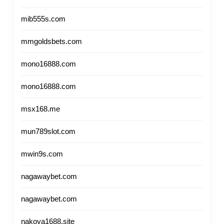
mib555s.com
mmgoldsbets.com
mono16888.com
mono16888.com
msx168.me
mun789slot.com
mwin9s.com
nagawaybet.com
nagawaybet.com
nakoya1688.site