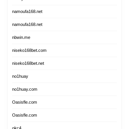
namoufa168.net
namoufa168.net
nbwin.me
niseko168bet.com
niseko168bet.net
no1huay
no1huay.com
Oasisfle.com
Oasisfle.com
okc4