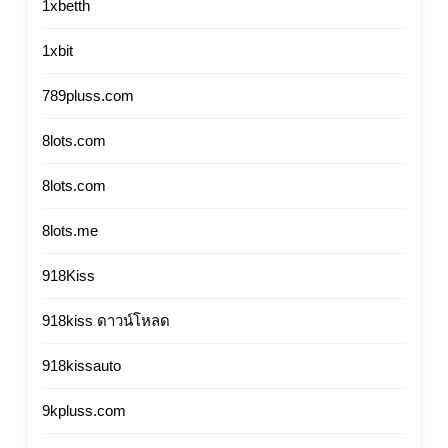
1xbetth
1xbit
789pluss.com
8lots.com
8lots.com
8lots.me
918Kiss
918kiss ดาวน์โหลด
918kissauto
9kpluss.com