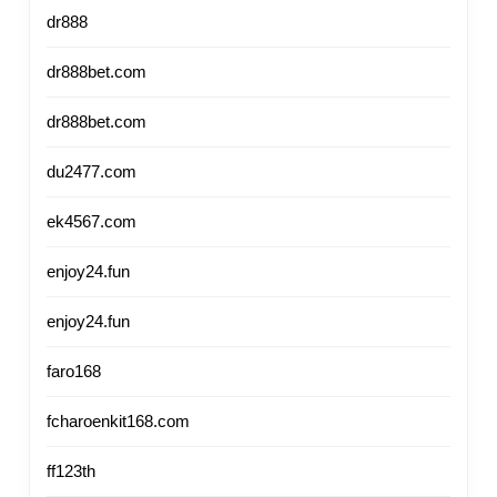
dr888
dr888bet.com
dr888bet.com
du2477.com
ek4567.com
enjoy24.fun
enjoy24.fun
faro168
fcharoenkit168.com
ff123th