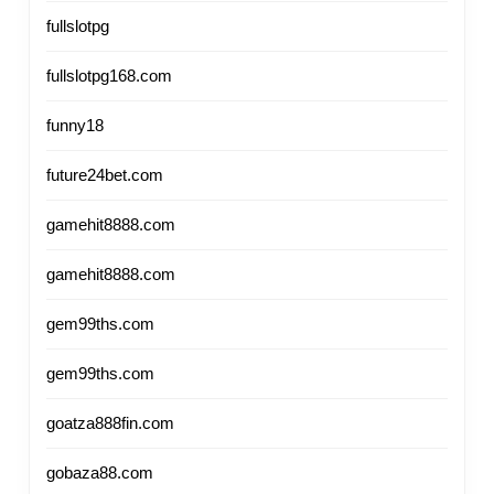
fullslotpg
fullslotpg168.com
funny18
future24bet.com
gamehit8888.com
gamehit8888.com
gem99ths.com
gem99ths.com
goatza888fin.com
gobaza88.com