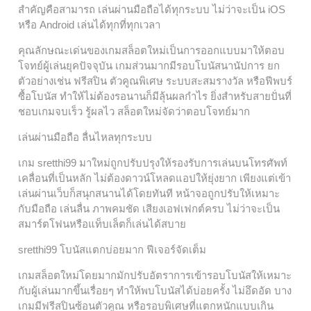
สำคัญคือสามารถ เล่นผ่านมือถือได้ทุกระบบ ไม่ว่าจะเป็น iOS
หรือ Android เล่นได้ทุกที่ทุกเวลา
คุณลักษณะเด่นของเกมสล็อตใหม่เป็นการออกแบบมาให้ตอบ
โจทย์ผู้เล่นยุคปัจจุบัน เกมส่วนมากมีรอบโบนัสนานัปการ ยก
ตัวอย่างเช่น ฟรีสปิน ตัวคูณพิเศษ ระบบสะสมรางวัล หรือฟีพบร์
ซื้อโบนัส ทำให้ไม่ต้องรอนานก็มีลุ้นผลกำไร ยิ่งสำหรับสายปั่นที่
ชอบเกมจบเร็ว รู้ผลไว สล็อตใหม่จัดว่าตอบโจทย์มาก
เล่นผ่านมือถือ ลื่นไหลทุกระบบ
เกม sretthi99 มาใหม่ถูกปรับปรุงให้รองรับการเล่นบนโทรศัพท์
เคลื่อนที่เป็นหลัก ไม่ต้องดาวน์โหลดแอปให้ยุ่งยาก เพียงแต่เข้า
เล่นผ่านเว็บก็สนุกสนานได้โดยทันที หน้าจอถูกปรับให้เหมาะ
กับมือถือ เล่นลื่น ภาพคมชัด เสียงเอฟเฟกต์ครบ ไม่ว่าจะเป็น
สมาร์ตโฟนหรือแท็บเล็ตก็เล่นได้สบาย
sretthi99 โบนัสแตกบ่อยมาก ฟีเจอร์จัดเต็ม
เกมสล็อตใหม่โดยมากมักปรับอัตราการเข้ารอบโบนัสให้เหมาะ
กับผู้เล่นมากขึ้นเรื่อยๆ ทำให้พบโบนัสได้บ่อยครั้ง ไม่อึดอัด บาง
เกมมีฟรีสปินซ้อนตัวคูณ หรือรอบพิเศษที่แตกหนักแบบเกิน