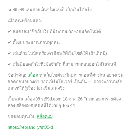
sretthi99 เล่นด้วยเงินจริงและก็ เบิกเงินได้จริง
เมื่อคุณพร้อมแล้ว:
✔ สมัครสมาชิกกับเว็บที่มีระบบฝาก–ถอนอัตโนมัติ
✔ ตั้งงบประมาณก่อนทุกหน
✔ เล่นด้วยโบนัสหรือเครดิตฟรีที่เว็บไซต์ให้ (ถ้าเกิดมี)
✔ เมื่อมียอดกำไรถึงข้อจำกัด ก็สามารถถอนออกได้ในทันที
ข้อสำคัญ:
สล็อต
ทุกเว็บไซต์จะมีกฎการถอนที่ต่างกัน อย่างเช่น
ยอดถอนอย่างต่ำ ยอดเทิร์นโอเวอร์ เป็นต้น — ควรจะอ่านหลัก
เกณฑ์ให้รู้เรื่องก่อนเริ่มเล่นจริง
เว็บพนัน สล็อต99 st99d.com 18 ก.พ. 26 Trista อยากรวยต้อง
ลอง สล็อต99ปลดหนี้ได้ง่ายๆ Top 44
ขอขอบคุณเว็บ
สล็อต99
https://rebrand.ly/st99-d