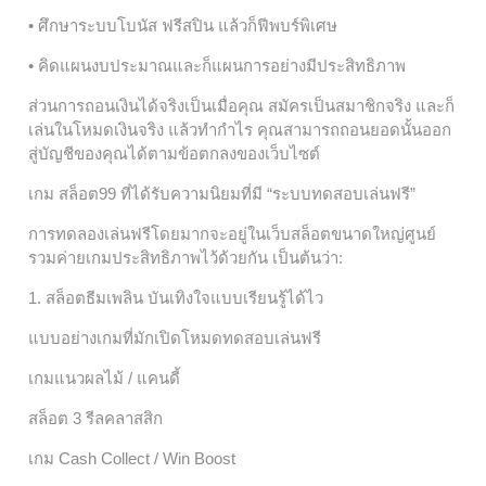
• ศึกษาระบบโบนัส ฟรีสปิน แล้วก็ฟีพบร์พิเศษ
• คิดแผนงบประมาณและก็แผนการอย่างมีประสิทธิภาพ
ส่วนการถอนเงินได้จริงเป็นเมื่อคุณ สมัครเป็นสมาชิกจริง และก็
เล่นในโหมดเงินจริง แล้วทำกำไร คุณสามารถถอนยอดนั้นออก
สู่บัญชีของคุณได้ตามข้อตกลงของเว็บไซต์
เกม สล็อต99 ที่ได้รับความนิยมที่มี “ระบบทดสอบเล่นฟรี”
การทดลองเล่นฟรีโดยมากจะอยู่ในเว็บสล็อตขนาดใหญ่ศูนย์
รวมค่ายเกมประสิทธิภาพไว้ด้วยกัน เป็นต้นว่า:
1. สล็อตธีมเพลิน บันเทิงใจแบบเรียนรู้ได้ไว
แบบอย่างเกมที่มักเปิดโหมดทดสอบเล่นฟรี
เกมแนวผลไม้ / แคนดี้
สล็อต 3 รีลคลาสสิก
เกม Cash Collect / Win Boost