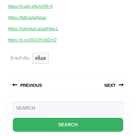
https://cutly.info/st99-d
https://bitt.to/pi4oaq
https://shorturl.asia/HiocL
https://t.co/0GCRz6Dcj2
ป้ายกำกับ:
สล็อต
แนะแนว
เรื่อง
PREVIOUS
NEXT
Previous
Next
Search
post:
post:
for: