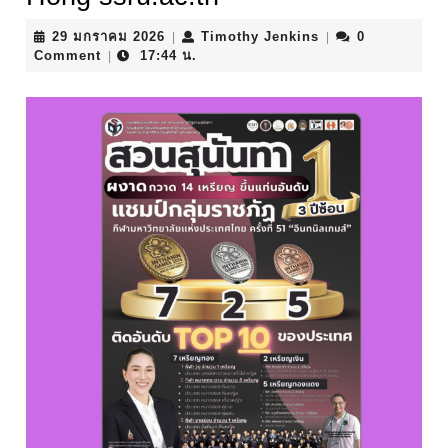
29
Timothy
29 มกราคม 2026
Timothy Jenkins
0
|
|
มกราคม
Jenkins
Comment
17:44 น.
|
2026