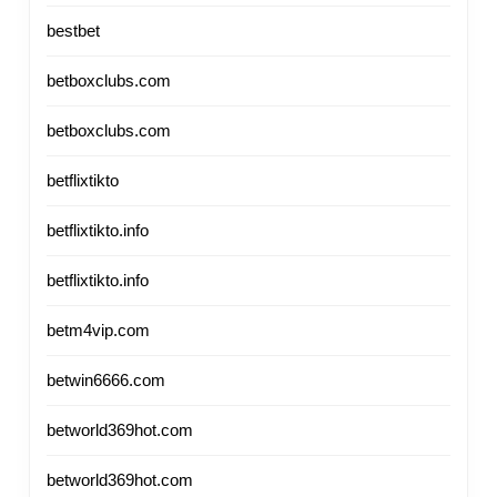
bestbet
betboxclubs.com
betboxclubs.com
betflixtikto
betflixtikto.info
betflixtikto.info
betm4vip.com
betwin6666.com
betworld369hot.com
betworld369hot.com