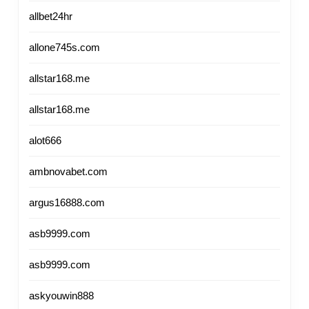
allbet24hr
allone745s.com
allstar168.me
allstar168.me
alot666
ambnovabet.com
argus16888.com
asb9999.com
asb9999.com
askyouwin888