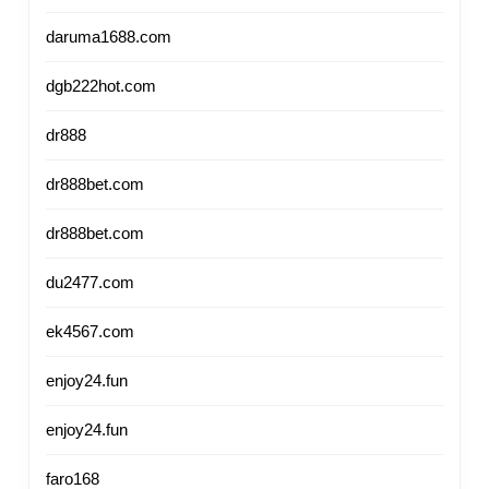
daruma1688.com
dgb222hot.com
dr888
dr888bet.com
dr888bet.com
du2477.com
ek4567.com
enjoy24.fun
enjoy24.fun
faro168