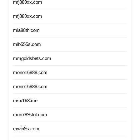
mfj889xx.com
mfj889xx.com
mia88th.com
mib555s.com
mmgoldsbets.com
mono16888.com
mono16888.com
msx168.me
mun789slot.com
mwin9s.com