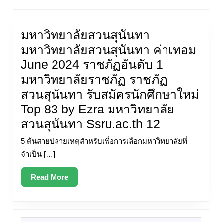
มหาวิทยาลัยสวนสุนันทา
มหาวิทยาลัยสวนสุนันทา ค่าเทอม
June 2024 ราชภัฏอันดับ 1
มหาวิทยาลัยราชภัฏ ราชภัฏ
สวนสุนันทา รับสมัครนักศึกษาใหม่
Top 83 by Ezra มหาวิทยาลัย
มหาวิทยาลั
สวนสุนันทา Ssru.ac.th 12
สวนสุนันทา
5 ต้นสายปลายเหตุสำหรับเพื่อการเลือกมหาวิทยาลัยที่
มหาวิทยาลั
จำเป็น […]
สวนสุนันทา
Read
Read More
ค่า
More
เทอม
June
Search