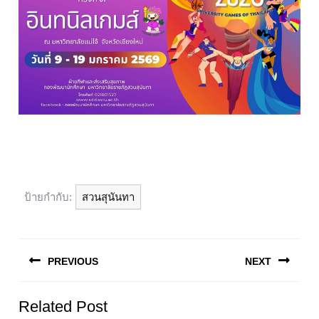
ป้ายกำกับ:
สวนสุนันทา
แนะแนว
เรื่อง
PREVIOUS
NEXT
Previous
Next
Related Post
post:
post: