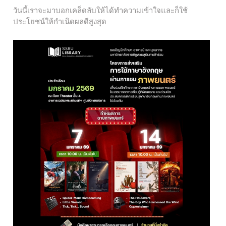
วันนี้เราจะมาบอกเคล็ดลับให้ได้ทำความเข้าใจและก็ใช้
ประโยชน์ให้กำเนิดผลดีสูงสุด