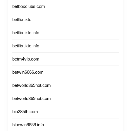
betboxclubs.com
betflixtikto
betflixtikto.info
betflixtikto.info
betm4vip.com
betwin6666.com
betworld369hot.com
betworld369hot.com
bio285th.com
bluewin8888.info