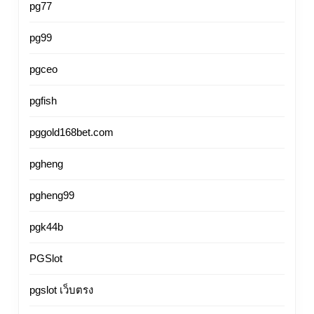
pg77
pg99
pgceo
pgfish
pggold168bet.com
pgheng
pgheng99
pgk44b
PGSlot
pgslot เว็บตรง