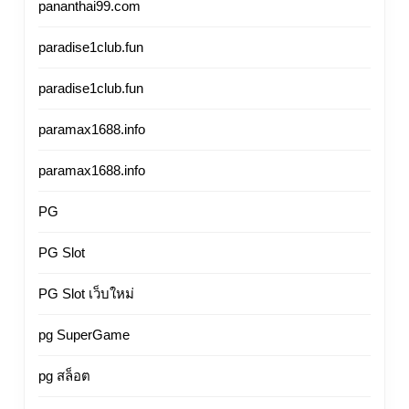
pananthai99.com
paradise1club.fun
paradise1club.fun
paramax1688.info
paramax1688.info
PG
PG Slot
PG Slot เว็บใหม่
pg SuperGame
pg สล็อต