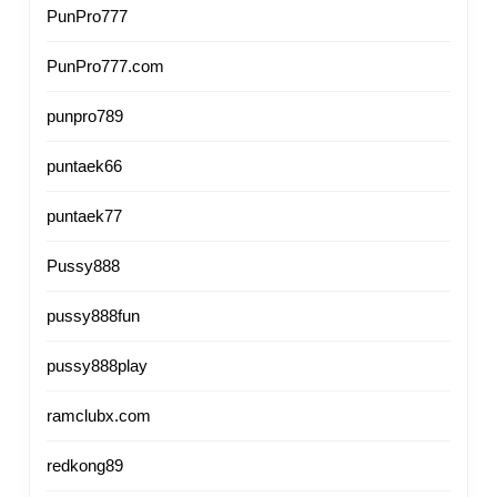
PunPro777
PunPro777.com
punpro789
puntaek66
puntaek77
Pussy888
pussy888fun
pussy888play
ramclubx.com
redkong89