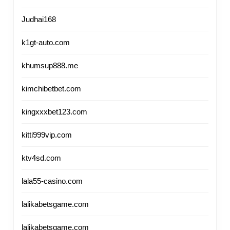
Judhai168
k1gt-auto.com
khumsup888.me
kimchibetbet.com
kingxxxbet123.com
kitti999vip.com
ktv4sd.com
lala55-casino.com
lalikabetsgame.com
lalikabetsgame.com