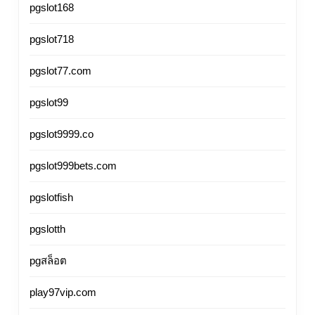
pgslot168
pgslot718
pgslot77.com
pgslot99
pgslot9999.co
pgslot999bets.com
pgslotfish
pgslotth
pgสล็อต
play97vip.com