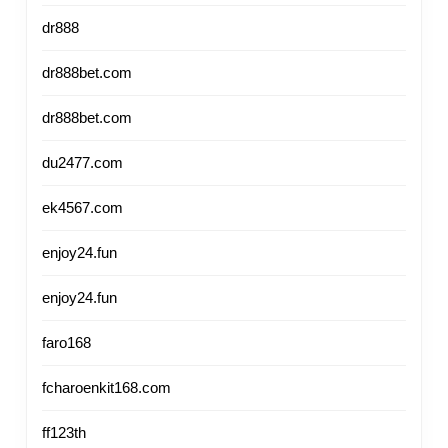
dr888
dr888bet.com
dr888bet.com
du2477.com
ek4567.com
enjoy24.fun
enjoy24.fun
faro168
fcharoenkit168.com
ff123th