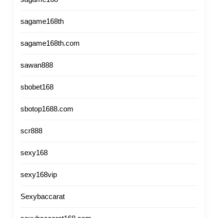
sagame168th
sagame168th.com
sawan888
sbobet168
sbotop1688.com
scr888
sexy168
sexy168vip
Sexybaccarat