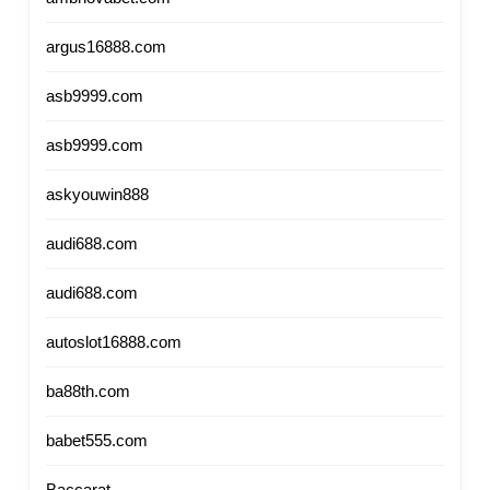
argus16888.com
asb9999.com
asb9999.com
askyouwin888
audi688.com
audi688.com
autoslot16888.com
ba88th.com
babet555.com
Baccarat