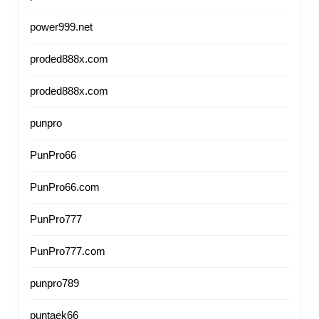
power999.net
proded888x.com
proded888x.com
punpro
PunPro66
PunPro66.com
PunPro777
PunPro777.com
punpro789
puntaek66