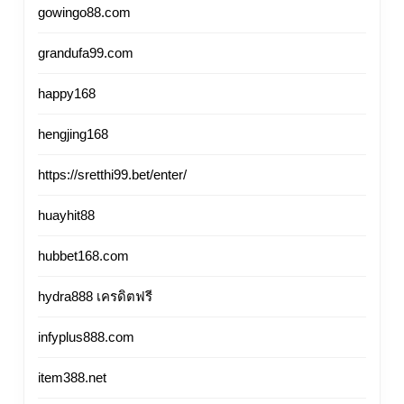
gowingo88.com
grandufa99.com
happy168
hengjing168
https://sretthi99.bet/enter/
huayhit88
hubbet168.com
hydra888 เครดิตฟรี
infyplus888.com
item388.net