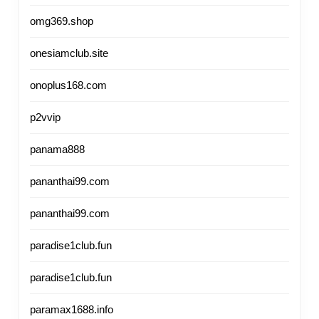
omg369.shop
onesiamclub.site
onoplus168.com
p2vvip
panama888
pananthai99.com
pananthai99.com
paradise1club.fun
paradise1club.fun
paramax1688.info