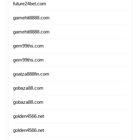
future24bet.com
gamehit8888.com
gamehit8888.com
gem99ths.com
gem99ths.com
goatza888fin.com
gobaza88.com
gobaza88.com
golden4566.net
golden4566.net