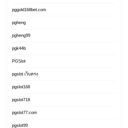
pggold168bet.com
pgheng
pgheng99
pgk44b
PGSlot
pgslot เว็บตรง
pgslot168
pgslot718
pgslot77.com
pgslot99