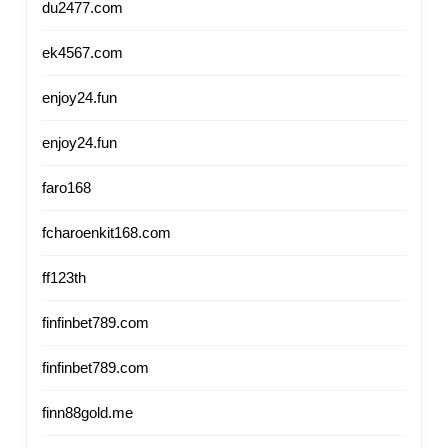
du2477.com
ek4567.com
enjoy24.fun
enjoy24.fun
faro168
fcharoenkit168.com
ff123th
finfinbet789.com
finfinbet789.com
finn88gold.me