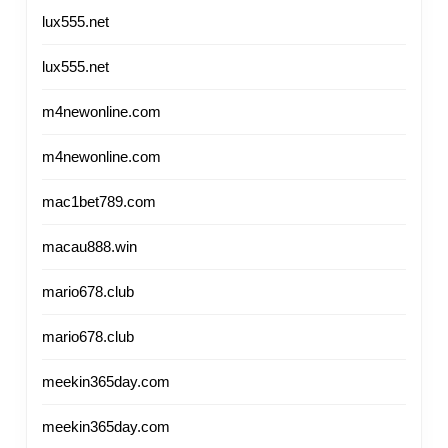
lux555.net
lux555.net
m4newonline.com
m4newonline.com
mac1bet789.com
macau888.win
mario678.club
mario678.club
meekin365day.com
meekin365day.com