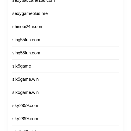
sexybaccarat168.com
sexygameplus.me
shinobi24hr.com
sing55fun.com
sing55fun.com
six9game
six9game.win
six9game.win
sky2899.com
sky2899.com