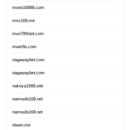
mono16888.com
msx168.me
mun789slot.com
mwin9s.com
nagawaybet.com
nagawaybet.com
nakoya1688.site
namoufa168.net
namoufa168.net
nbwin.me