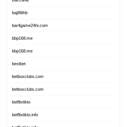
baj88thb
bar4game24hr.com
bbp168.me
bbp168.me
bestbet
betboxclubs.com
betboxclubs.com
betflixtikto
betflixtikto.info