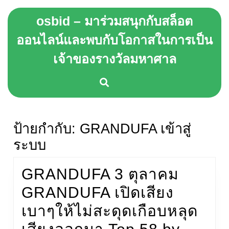
Skip
osbid – มาร่วมสนุกกับสล็อต
to
content
ออนไลน์และพบกับโอกาสในการเป็น
Skip
เจ้าของรางวัลมหาศาล
to
content
ป้ายกำกับ:
GRANDUFA เข้าสู่
ระบบ
GRANDUFA 3 ตุลาคม
GRANDUFA เปิดเสียง
เบาๆให้ไม่สะดุดเกือบหลุด