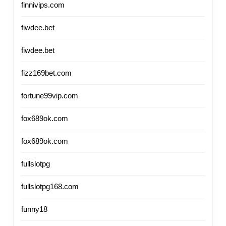
finnivips.com
fiwdee.bet
fiwdee.bet
fizz169bet.com
fortune99vip.com
fox689ok.com
fox689ok.com
fullslotpg
fullslotpg168.com
funny18