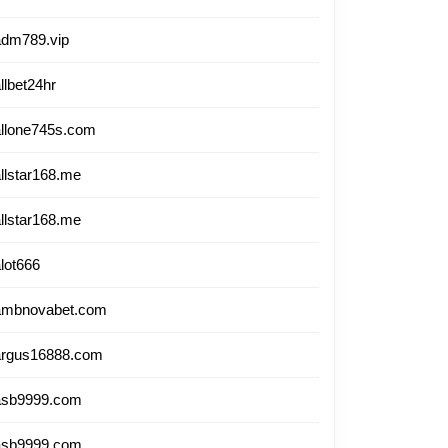
adm789.vip
llbet24hr
allone745s.com
allstar168.me
allstar168.me
lot666
ambnovabet.com
argus16888.com
asb9999.com
asb9999.com