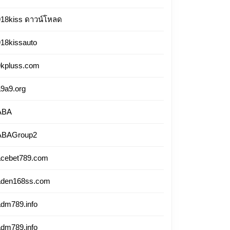
918kiss ดาวน์โหลด
918kissauto
9kpluss.com
a9a9.org
ABA
ABAGroup2
acebet789.com
aden168ss.com
adm789.info
adm789.info