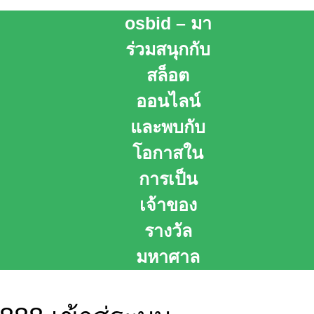
osbid – มา
ร่วมสนุกกับ
สล็อต
ออนไลน์
และพบกับ
โอกาสใน
การเป็น
เจ้าของ
รางวัล
มหาศาล