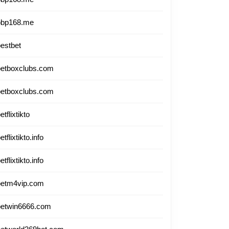
bbp168.me
bestbet
betboxclubs.com
betboxclubs.com
etflixtikto
etflixtikto.info
etflixtikto.info
betm4vip.com
betwin6666.com