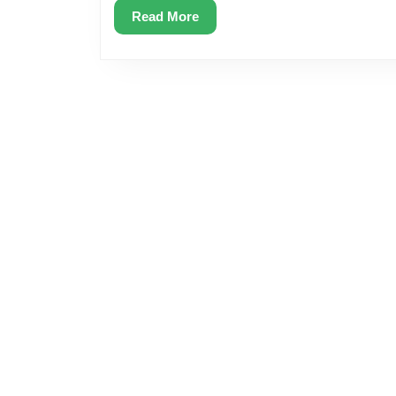
Read
Read More
More