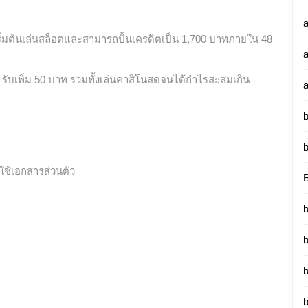
ริ่มต้นเล่นสล็อตและสามารถปั้นเครดิตเป็น 1,700 บาทภายใน 48
ับเพิ่ม 50 บาท รวมทั้งเล่นคาสิโนสดจนได้กำไรสะสมเกิน
งใช้เอกสารส่วนตัว