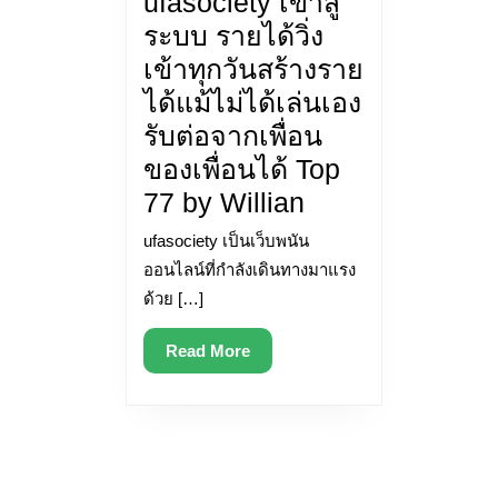
ufasociety เข้าสู่
ระบบ รายได้วิ่ง
เข้าทุกวันสร้างราย
ได้แม้ไม่ได้เล่นเอง
รับต่อจากเพื่อน
ของเพื่อนได้ Top
ufasociety
77 by Willian
เครดิต
ufasociety เป็นเว็บพนัน
ฟรี
ออนไลน์ที่กำลังเดินทางมาแรง
11
ด้วย […]
June
Read
Read More
ufasociety
More
เข้า
สู่
ระบบ