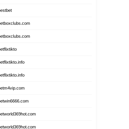
bestbet
betboxclubs.com
betboxclubs.com
etflixtikto
etflixtikto.info
etflixtikto.info
betm4vip.com
betwin6666.com
betworld369hot.com
betworld369hot.com