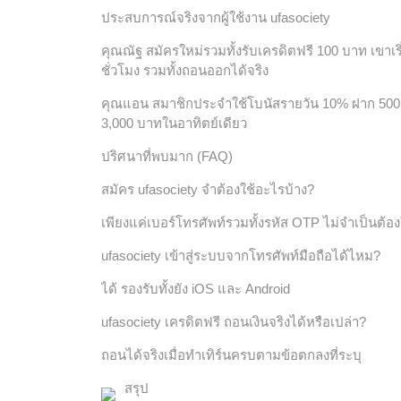
ประสบการณ์จริงจากผู้ใช้งาน ufasociety
คุณณัฐ สมัครใหม่รวมทั้งรับเครดิตฟรี 100 บาท เขาเ
ชั่วโมง รวมทั้งถอนออกได้จริง
คุณแอน สมาชิกประจำใช้โบนัสรายวัน 10% ฝาก 500 ร
3,000 บาทในอาทิตย์เดียว
ปริศนาที่พบมาก (FAQ)
สมัคร ufasociety จำต้องใช้อะไรบ้าง?
เพียงแค่เบอร์โทรศัพท์รวมทั้งรหัส OTP ไม่จำเป็นต้อ
ufasociety เข้าสู่ระบบจากโทรศัพท์มือถือได้ไหม?
ได้ รองรับทั้งยัง iOS และ Android
ufasociety เครดิตฟรี ถอนเงินจริงได้หรือเปล่า?
ถอนได้จริงเมื่อทำเทิร์นครบตามข้อตกลงที่ระบุ
สรุป