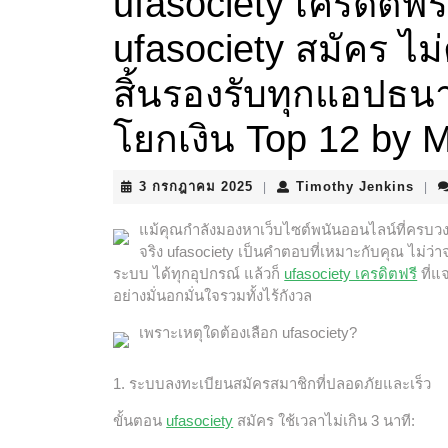
ufasociety เครดิตฟ
ufasociety สมัคร ไม
สิ้นรองรับทุกแอปธน
โยกเงิน Top 12 by 
3
Timo
3 กรกฎาคม 2025
Timothy Jenkins
|
|
กรกฎาคม
Jenk
2025
แม้คุณกำลังมองหาเว็บไซต์พนันออนไลน์ที่ครบว
จริง ufasociety เป็นคำตอบที่เหมาะกับคุณ ไม่ว่าจ
ระบบ ได้ทุกอุปกรณ์ แล้วก็
ufasociety เครดิตฟรี
ที่แ
อย่างมั่นอกมั่นใจรวมทั้งไร้กังวล
เพราะเหตุใดต้องเลือก ufasociety?
1. ระบบลงทะเบียนสมัครสมาชิกที่ปลอดภัยและเร็ว
ขั้นตอน
ufasociety
สมัคร ใช้เวลาไม่เกิน 3 นาที: