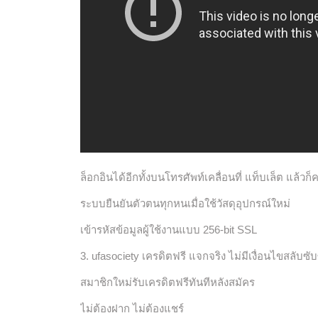
ล็อกอินได้อีกทั้งบนโทรศัพท์เคลื่อนที่ แท็บเล็ต แล้วก
ระบบยืนยันตัวตนทุกหนเมื่อใช้วัสดุอุปกรณ์ใหม่
เข้ารหัสข้อมูลผู้ใช้งานแบบ 256-bit SSL
3. ufasociety เครดิตฟรี แจกจริง ไม่มีเงื่อนไขสลับซั
สมาชิกใหม่รับเครดิตฟรีทันทีหลังสมัคร
ไม่ต้องฝาก ไม่ต้องแชร์