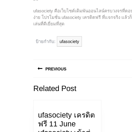
ufasociety คือเว็บไซต์เดิมพันออนไลน์ครบวงจรที่ตอบ
ง่าย โปรโมชั่น ufasociety เครดิตฟรี ที่แจกจริง แล้
เล่นที่ดีเยี่ยมที่สุด
ป้ายกำกับ:
ufasociety
แนะแนว
PREVIOUS
เรื่อง
Previous
Related Post
post:
ufasociety เครดิต
ฟรี 11 June